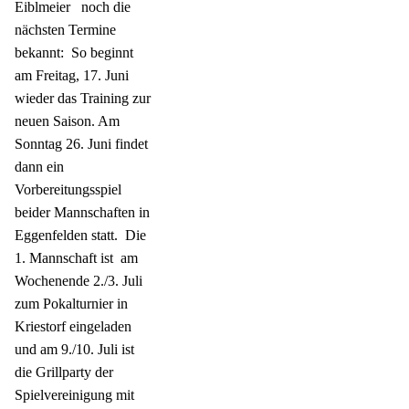
Eiblmeier
noch die
nächsten Termine
bekannt:
So beginnt
am Freitag, 17. Juni
wieder das Training zur
neuen Saison. Am
Sonntag 26. Juni findet
dann ein
Vorbereitungsspiel
beider Mannschaften in
Eggenfelden statt.
Die
1. Mannschaft ist
am
Wochenende 2./3. Juli
zum Pokalturnier in
Kriestorf eingeladen
und am 9./10. Juli ist
die Grillparty der
Spielvereinigung mit