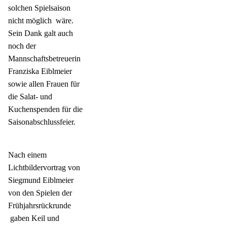
solchen Spielsaison
nicht möglich
wäre.
Sein Dank galt auch
noch der
Mannschaftsbetreuerin
Franziska Eiblmeier
sowie allen Frauen für
die Salat- und
Kuchenspenden für die
Saisonabschlussfeier.
Nach einem
Lichtbildervortrag von
Siegmund Eiblmeier
von den Spielen der
Frühjahrsrückrunde
gaben Keil und