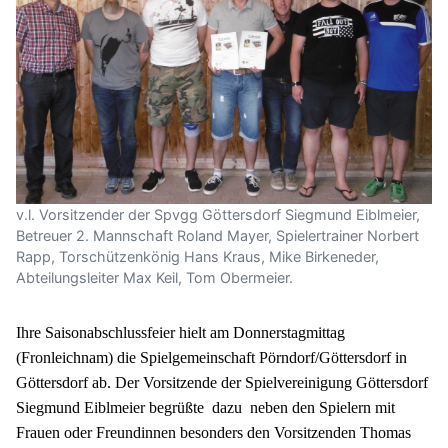
v.l. Vorsitzender der Spvgg Göttersdorf Siegmund Eiblmeier,
Betreuer 2. Mannschaft Roland Mayer, Spielertrainer Norbert
Rapp, Torschützenkönig Hans Kraus, Mike Birkeneder,
Abteilungsleiter Max Keil, Tom Obermeier.
Ihre Saisonabschlussfeier hielt am Donnerstagmittag
(Fronleichnam) die Spielgemeinschaft Pörndorf/Göttersdorf in
Göttersdorf ab. Der Vorsitzende der Spielvereinigung Göttersdorf
Siegmund Eiblmeier begrüßte
dazu
neben den Spielern mit
Frauen oder Freundinnen besonders den Vorsitzenden Thomas