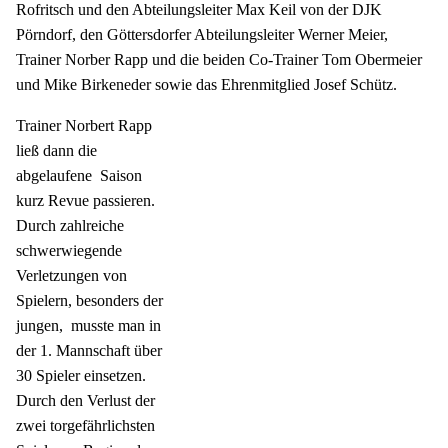
Rofritsch und den Abteilungsleiter Max Keil von der DJK
Pörndorf, den Göttersdorfer Abteilungsleiter Werner Meier,
Trainer Norber Rapp und die beiden Co-Trainer Tom Obermeier
und Mike Birkeneder sowie das Ehrenmitglied Josef Schütz.
Trainer Norbert Rapp
ließ dann die
abgelaufene
Saison
kurz Revue passieren.
Durch zahlreiche
schwerwiegende
Verletzungen von
Spielern, besonders der
jungen,
musste man in
der 1. Mannschaft über
30 Spieler einsetzen.
Durch den Verlust der
zwei torgefährlichsten