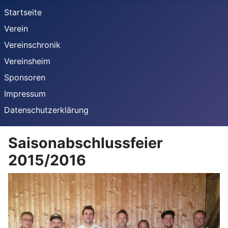
Startseite
Verein
Vereinschronik
Vereinsheim
Sponsoren
Impressum
Datenschutzerklärung
Saisonabschlussfeier
2015/2016